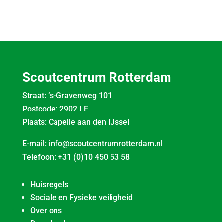
Scoutcentrum Rotterdam
Straat: ‘s-Gravenweg 101
Postcode: 2902 LE
Plaats: Capelle aan den IJssel
E-mail:
info@scoutcentrumrotterdam.nl
Telefoon:
+31 (0)10 450 53 58
Huisregels
Sociale en Fysieke veiligheid
Over ons