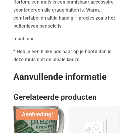
Kortom: een muts is een onmisbaar accessoire
voor iedereen die graag buiten is. Warm,
comfortabel en altijd handig – precies zoals het
buitenleven bedoeld is.
maat: uni
* Heb je een flinke bos haar op je hoofd dan is
deze muts niet de ideale keuze.
Aanvullende informatie
Gerelateerde producten
Aanbieding!