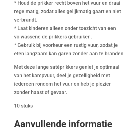
* Houd de prikker recht boven het vuur en draai
regelmatig, zodat alles gelijkmatig gaart en niet
verbrandt.
* Laat kinderen alleen onder toezicht van een
volwassene de prikkers gebruiken.
* Gebruik bij voorkeur een rustig vuur, zodat je
eten langzaam kan garen zonder aan te branden.
Met deze lange satéprikkers geniet je optimaal
van het kampvuur, deel je gezelligheid met
iedereen rondom het vuur en heb je plezier
zonder haast of gevaar.
10 stuks
Aanvullende informatie