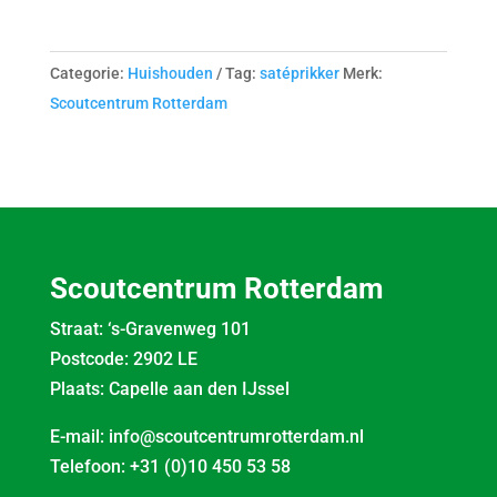
Categorie:
Huishouden
Tag:
satéprikker
Merk:
Scoutcentrum Rotterdam
Scoutcentrum Rotterdam
Straat: ‘s-Gravenweg 101
Postcode: 2902 LE
Plaats: Capelle aan den IJssel
E-mail:
info@scoutcentrumrotterdam.nl
Telefoon:
+31 (0)10 450 53 58