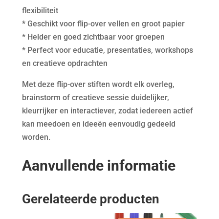
flexibiliteit
* Geschikt voor flip-over vellen en groot papier
* Helder en goed zichtbaar voor groepen
* Perfect voor educatie, presentaties, workshops
en creatieve opdrachten
Met deze flip-over stiften wordt elk overleg,
brainstorm of creatieve sessie duidelijker,
kleurrijker en interactiever, zodat iedereen actief
kan meedoen en ideeën eenvoudig gedeeld
worden.
Aanvullende informatie
Gerelateerde producten