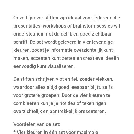
Onze flip-over stiften zijn ideaal voor iedereen die
presentaties, workshops of brainstormsessies wil
ondersteunen met duidelijk en goed zichtbaar
schrift. De set wordt geleverd in vier levendige
kleuren, zodat je informatie overzichtelijk kunt
maken, accenten kunt zetten en creatieve ideeën
eenvoudig kunt visualiseren.
De stiften schrijven vlot en fel, zonder vlekken,
waardoor alles altijd goed leesbaar blijft, zelfs
voor grotere groepen. Door de vier kleuren te
combineren kun je je notities of tekeningen
overzichtelijk en aantrekkelijk presenteren.
Voordelen van de set:
* Vier kleuren in één set voor maximale