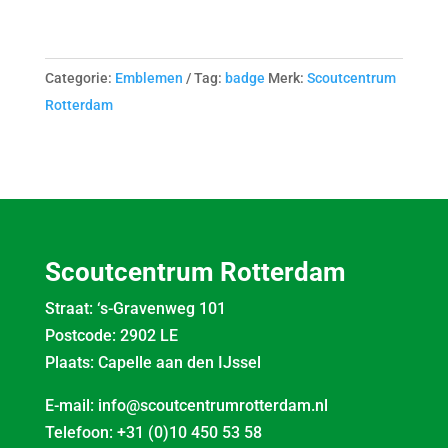
Categorie:
Emblemen
Tag:
badge
Merk:
Scoutcentrum
Rotterdam
Scoutcentrum Rotterdam
Straat: ‘s-Gravenweg 101
Postcode: 2902 LE
Plaats: Capelle aan den IJssel
E-mail:
info@scoutcentrumrotterdam.nl
Telefoon:
+31 (0)10 450 53 58