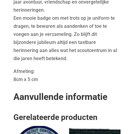
jaar avontuur, vriendschap en onvergetelijke
herinneringen.
Een mooie badge om met trots op je uniform te
dragen, te bewaren als aandenken of toe te
voegen aan je verzameling. Zo blijft dit
bijzondere jubileum altijd een tastbare
herinnering aan alles wat het scoutcentrum in al
die jaren heeft betekend.
Afmeting:
8cm x 5 cm
Aanvullende informatie
Gerelateerde producten