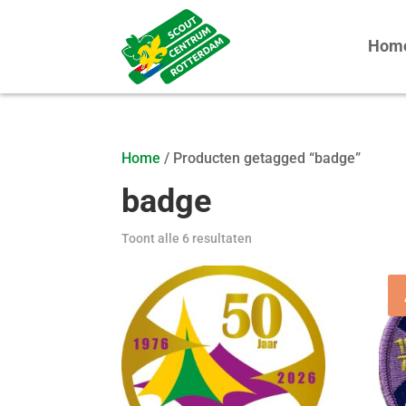
Hom
Home
/ Producten getagged “badge”
badge
Toont alle 6 resultaten