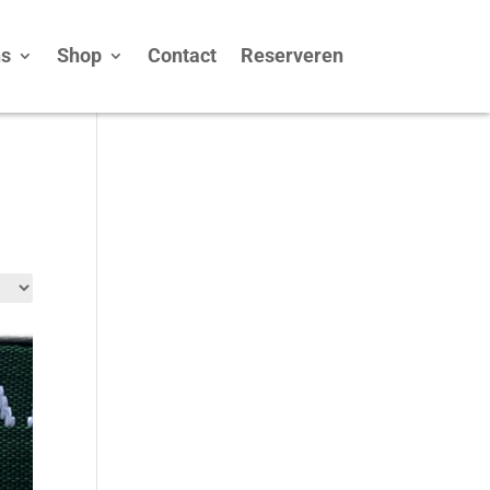
ns
Shop
Contact
Reserveren