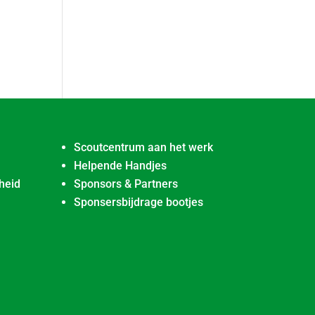
Scoutcentrum aan het werk
Helpende Handjes
heid
Sponsors & Partners
Sponsersbijdrage bootjes