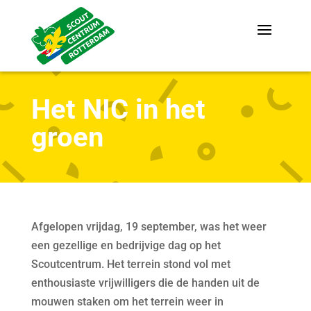
Het NIC in het
groen
Afgelopen vrijdag, 19 september, was het weer
een gezellige en bedrijvige dag op het
Scoutcentrum. Het terrein stond vol met
enthousiaste vrijwilligers die de handen uit de
mouwen staken om het terrein weer in