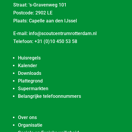
Straat: ‘s-Gravenweg 101
Postcode: 2902 LE
Plaats: Capelle aan den IJssel
E-mail:
info@scoutcentrumrotterdam.nl
Telefoon:
+31 (0)10 450 53 58
Huisregels
Kalender
Downloads
Plattegrond
Supermarkten
Belangrijke telefoonnummers
Over ons
Organisatie