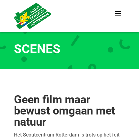
SCENES
Geen film maar
bewust omgaan met
natuur
Het Scoutcentrum Rotterdam is trots op het feit