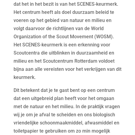
dat het in het bezit is van het SCENES-keurmerk.
Het centrum heeft als doel duurzaam beleid te
voeren op het gebied van natuur en milieu en
volgt daarvoor de richtlijnen van de World
Organization of the Scout Movement (WOSM).
Het SCENES-keurmerk is een erkenning voor
Scoutcentra die uitblinken in duurzaamheid en
milieu en het Scoutcentrum Rotterdam voldoet
bijna aan alle vereisten voor het verkrijgen van dit
keurmerk.
Dit betekent dat je te gast bent op een centrum
dat een uitgebreid plan heeft voor het omgaan
met de natuur en het milieu. In de praktijk vragen
wij je om je afval te scheiden en ons biologisch
vriendelijke schoonmaakmiddel, afwasmiddel en
toiletpapier te gebruiken om zo min mogelijk