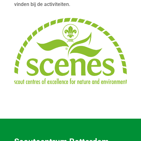
vinden bij de activiteiten.