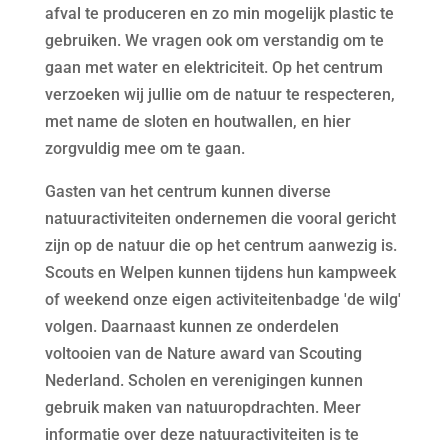
afval te produceren en zo min mogelijk plastic te
gebruiken. We vragen ook om verstandig om te
gaan met water en elektriciteit. Op het centrum
verzoeken wij jullie om de natuur te respecteren,
met name de sloten en houtwallen, en hier
zorgvuldig mee om te gaan.
Gasten van het centrum kunnen diverse
natuuractiviteiten ondernemen die vooral gericht
zijn op de natuur die op het centrum aanwezig is.
Scouts en Welpen kunnen tijdens hun kampweek
of weekend onze eigen activiteitenbadge 'de wilg'
volgen. Daarnaast kunnen ze onderdelen
voltooien van de Nature award van Scouting
Nederland. Scholen en verenigingen kunnen
gebruik maken van natuuropdrachten. Meer
informatie over deze natuuractiviteiten is te