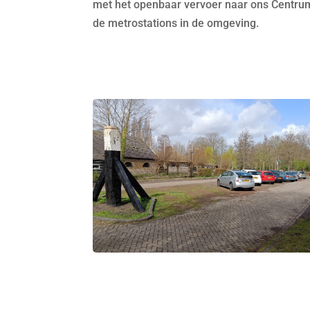
met het openbaar vervoer naar ons Centrum.
de metrostations in de omgeving.