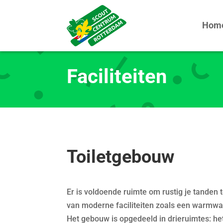
Hom
Faciliteiten
Toiletgebouw
Er is voldoende ruimte om rustig je tanden 
van moderne faciliteiten zoals een warmwat
Het gebouw is opgedeeld in drieruimtes: het 