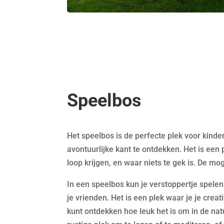
Speelbos
Het speelbos is de perfecte plek voor kind
avontuurlijke kant te ontdekken. Het is een 
loop krijgen, en waar niets te gek is. De mo
In een speelbos kun je verstoppertje spelen
je vrienden. Het is een plek waar je je creati
kunt ontdekken hoe leuk het is om in de natu