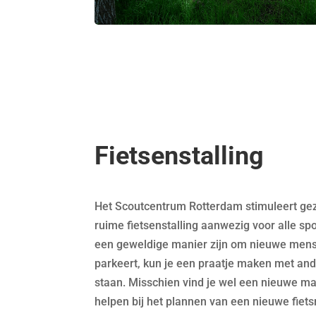
Fietsenstalling
Het Scoutcentrum Rotterdam stimuleert gezo
ruime fietsenstalling aanwezig voor alle sp
een geweldige manier zijn om nieuwe mense
parkeert, kun je een praatje maken met and
staan. Misschien vind je wel een nieuwe ma
helpen bij het plannen van een nieuwe fiets