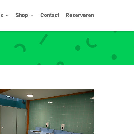
ns
Shop
Contact
Reserveren