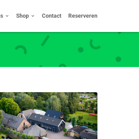
ns
Shop
Contact
Reserveren