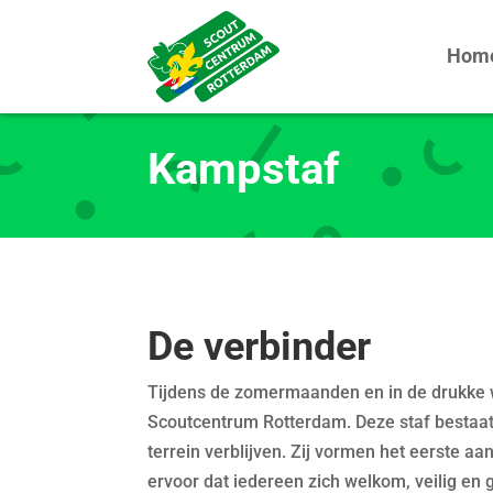
Hom
Kampstaf
De verbinder
Tijdens de zomermaanden en in de drukke
Scoutcentrum Rotterdam. Deze staf bestaat vol
terrein verblijven. Zij vormen het eerste 
ervoor dat iedereen zich welkom, veilig en g