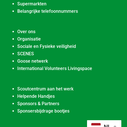
Supermarkten
Belangrijke telefoonnummers
Over ons
Organisatie
Sociale en Fysieke veiligheid
SCENES
Goose netwerk
International Volunteers Livingspace
Scoutcentrum aan het werk
Helpende Handjes
Sponsors & Partners
Sponsersbijdrage bootjes
NL