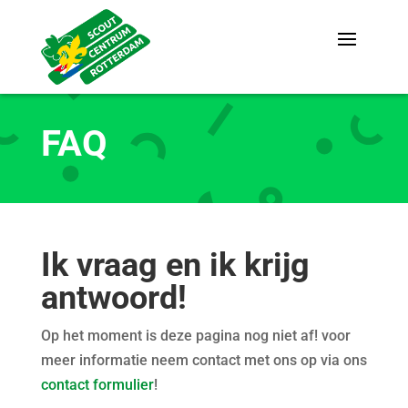
FAQ
Ik vraag en ik krijg
antwoord!
Op het moment is deze pagina nog niet af! voor
meer informatie neem contact met ons op via ons
contact formulier
!