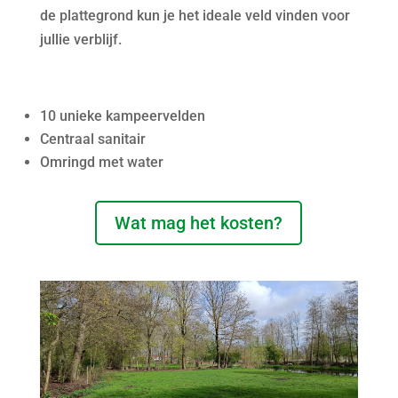
de plattegrond kun je het ideale veld vinden voor
jullie verblijf.
10 unieke kampeervelden
Centraal sanitair
Omringd met water
Wat mag het kosten?