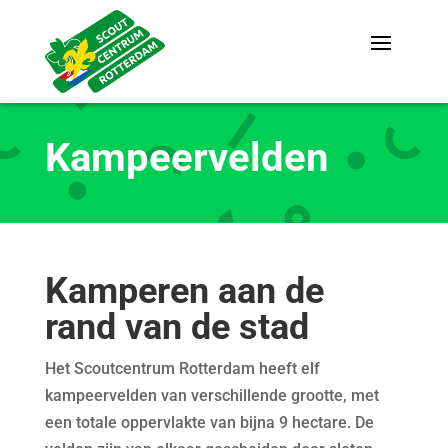
Kampeervelden
Kamperen aan de
rand van de stad
Het Scoutcentrum Rotterdam heeft elf
kampeervelden van verschillende grootte, met
een totale oppervlakte van bijna 9 hectare. De