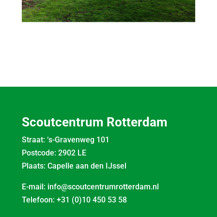
Scoutcentrum Rotterdam
Straat: ‘s-Gravenweg 101
Postcode: 2902 LE
Plaats: Capelle aan den IJssel
E-mail:
info@scoutcentrumrotterdam.nl
Telefoon:
+31 (0)10 450 53 58