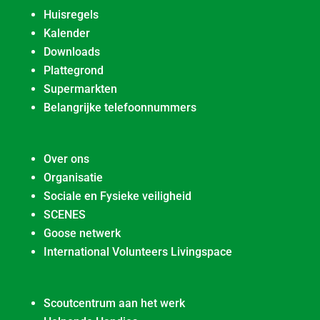
Huisregels
Kalender
Downloads
Plattegrond
Supermarkten
Belangrijke telefoonnummers
Over ons
Organisatie
Sociale en Fysieke veiligheid
SCENES
Goose netwerk
International Volunteers Livingspace
Scoutcentrum aan het werk