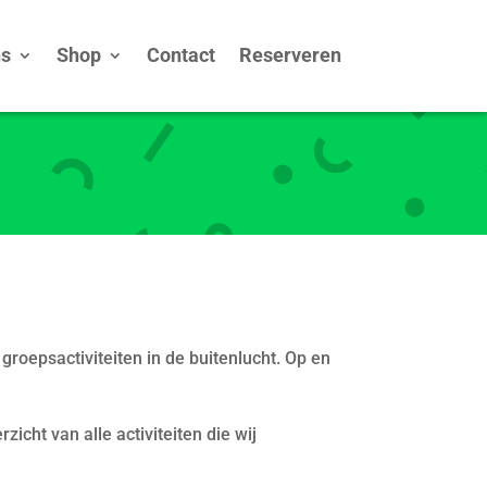
ns
Shop
Contact
Reserveren
groepsactiviteiten in de buitenlucht. Op en
icht van alle activiteiten die wij