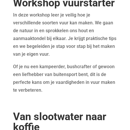
Workshop vuurstarter
In deze workshop leer je veilig hoe je
verschillende soorten vuur kan maken. We gaan
de natuur in en sprokkelen ons hout en
aanmaaktondel bij elkaar. Je krijgt praktische tips
en we begeleiden je stap voor stap bij het maken
van je eigen vuur.
Of je nu een kampeerder, bushcrafter of gewoon
een liefhebber van buitensport bent, dit is de
perfecte kans om je vaardigheden in vuur maken
te verbeteren.
Van slootwater naar
koffie