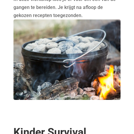
gangen te bereiden. Je krijgt na afloop de
gekozen recepten toegezonden.
Kinder Survival