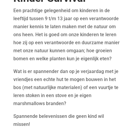
Een prachtige gelegenheid om kinderen in de
leeftijd tussen 9 t/m 13 jaar op een verantwoorde
manier kennis te laten maken met de natuur om
ons heen. Het is goed om onze kinderen te leren
hoe zij op een verantwoorde en duurzame manier
met onze natuur kunnen omgaan; hoe groeien
bomen en welke planten kun je eigenlijk eten?
Wat is er spannender dan op je verjaardag met je
vriendjes een echte hut te mogen bouwen in het
bos (met natuurlijke materialen) of een vuurtje te
leren stoken in een stove en je eigen
marshmallows branden?
Spannende belevenissen die geen kind wil
missen!