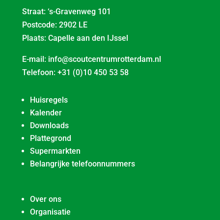
Straat: ‘s-Gravenweg 101
Postcode: 2902 LE
Plaats: Capelle aan den IJssel
E-mail:
info@scoutcentrumrotterdam.nl
Telefoon:
+31 (0)10 450 53 58
Huisregels
Kalender
Downloads
Plattegrond
Supermarkten
Belangrijke telefoonnummers
Over ons
Organisatie