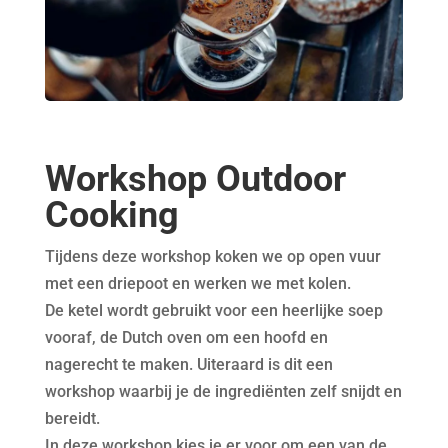
Workshop Outdoor
Cooking
Tijdens deze workshop koken we op open vuur
met een driepoot en werken we met kolen.
De ketel wordt gebruikt voor een heerlijke soep
vooraf, de Dutch oven om een hoofd en
nagerecht te maken. Uiteraard is dit een
workshop waarbij je de ingrediënten zelf snijdt en
bereidt.
In deze workshop kies je er voor om een van de