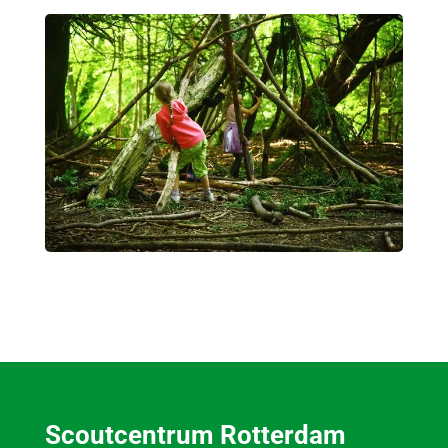
Scoutcentrum Rotterdam