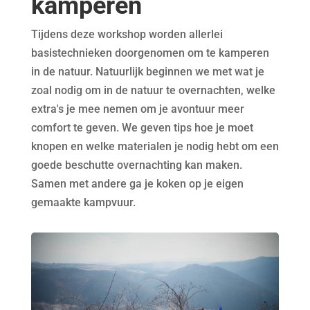
kamperen
Tijdens deze workshop worden allerlei
basistechnieken doorgenomen om te kamperen
in de natuur. Natuurlijk beginnen we met wat je
zoal nodig om in de natuur te overnachten, welke
extra's je mee nemen om je avontuur meer
comfort te geven. We geven tips hoe je moet
knopen en welke materialen je nodig hebt om een
goede beschutte overnachting kan maken.
Samen met andere ga je koken op je eigen
gemaakte kampvuur.