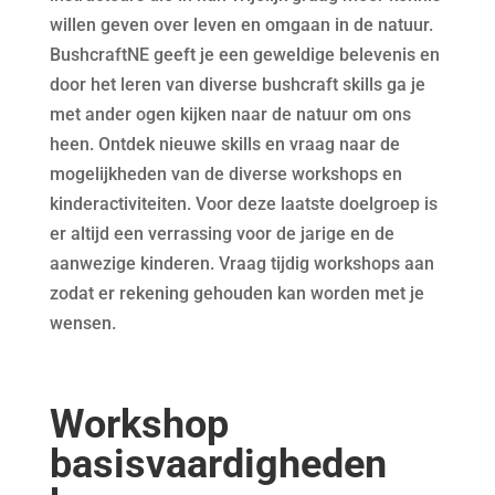
willen geven over leven en omgaan in de natuur.
BushcraftNE geeft je een geweldige belevenis en
door het leren van diverse bushcraft skills ga je
met ander ogen kijken naar de natuur om ons
heen. Ontdek nieuwe skills en vraag naar de
mogelijkheden van de diverse workshops en
kinderactiviteiten. Voor deze laatste doelgroep is
er altijd een verrassing voor de jarige en de
aanwezige kinderen. Vraag tijdig workshops aan
zodat er rekening gehouden kan worden met je
wensen.
Workshop
basisvaardigheden