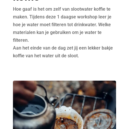
Hoe gaaf is het om zelf van slootwater koffie te
maken. Tijdens deze 1 daagse workshop leer je
hoe je water moet filteren tot drinkwater. Welke
materialen kan je gebruiken om je water te
filteren.
Aan het einde van de dag zet jij een lekker bakje
koffie van het water uit de sloot.