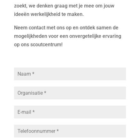
zoekt, we denken graag met je mee om jouw
ideeën werkelijkheid te maken.
Neem contact met ons op en ontdek samen de
mogelijkheden voor een onvergetelijke ervaring
op ons scoutcentrum!