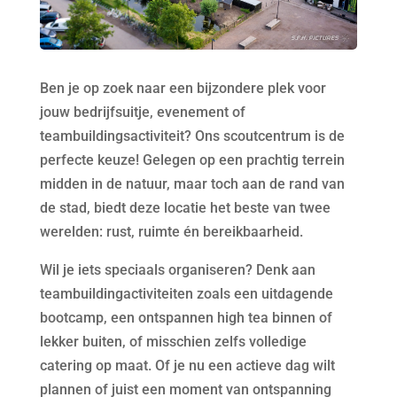
Ben je op zoek naar een bijzondere plek voor
jouw bedrijfsuitje, evenement of
teambuildingsactiviteit? Ons scoutcentrum is de
perfecte keuze! Gelegen op een prachtig terrein
midden in de natuur, maar toch aan de rand van
de stad, biedt deze locatie het beste van twee
werelden: rust, ruimte én bereikbaarheid.
Wil je iets speciaals organiseren? Denk aan
teambuildingactiviteiten zoals een uitdagende
bootcamp, een ontspannen high tea binnen of
lekker buiten, of misschien zelfs volledige
catering op maat. Of je nu een actieve dag wilt
plannen of juist een moment van ontspanning