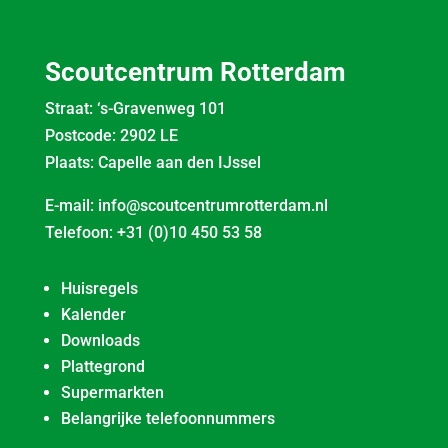
Scoutcentrum Rotterdam
Straat: ‘s-Gravenweg 101
Postcode: 2902 LE
Plaats: Capelle aan den IJssel
E-mail:
info@scoutcentrumrotterdam.nl
Telefoon:
+31 (0)10 450 53 58
Huisregels
Kalender
Downloads
Plattegrond
Supermarkten
Belangrijke telefoonnummers