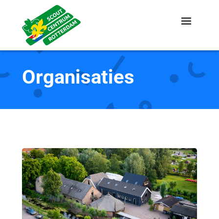
Organisaties