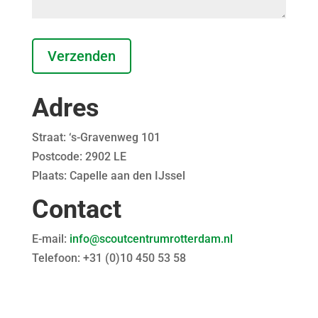
Adres
Straat: ‘s-Gravenweg 101
Postcode: 2902 LE
Plaats: Capelle aan den IJssel
Contact
E-mail:
info@scoutcentrumrotterdam.nl
Telefoon:
+31 (0)10 450 53 58