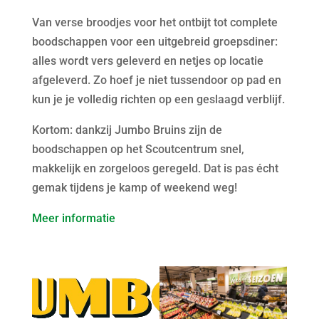
Van verse broodjes voor het ontbijt tot complete
boodschappen voor een uitgebreid groepsdiner:
alles wordt vers geleverd en netjes op locatie
afgeleverd. Zo hoef je niet tussendoor op pad en
kun je je volledig richten op een geslaagd verblijf.
Kortom: dankzij Jumbo Bruins zijn de
boodschappen op het Scoutcentrum snel,
makkelijk en zorgeloos geregeld. Dat is pas écht
gemak tijdens je kamp of weekend weg!
Meer informatie