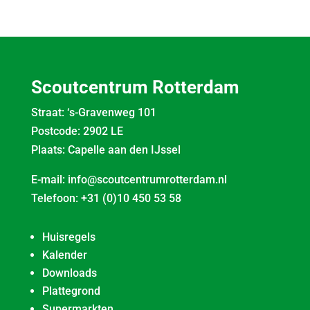
Scoutcentrum Rotterdam
Straat: ‘s-Gravenweg 101
Postcode: 2902 LE
Plaats: Capelle aan den IJssel
E-mail:
info@scoutcentrumrotterdam.nl
Telefoon:
+31 (0)10 450 53 58
Huisregels
Kalender
Downloads
Plattegrond
Supermarkten