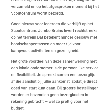
verzameld en op het afgesproken moment bij het
Scoutcentrum wordt bezorgd.
Goed nieuws voor iedereen die verblijft op het
Scoutcentrum: Jumbo Bruins levert rechtstreeks
op het terrein! Dat betekent minder gesjouw met
boodschappentassen en meer tijd voor
kampvuur, activiteiten en gezelligheid.
Het grote voordeel van deze samenwerking met
een lokale ondernemer is de persoonlijke service
en flexibiliteit. Je spreekt samen een bezorgtijd
af die aansluit bij jullie aankomst, zodat je direct
goed van start kunt gaan. Bij grotere bestellingen
worden er bovendien geen bezorgkosten in
rekening gebracht — wel zo prettig voor het
budget.