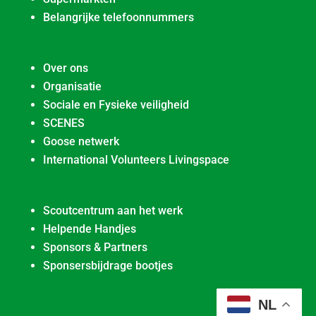
Belangrijke telefoonnummers
Over ons
Organisatie
Sociale en Fysieke veiligheid
SCENES
Goose netwerk
International Volunteers Livingspace
Scoutcentrum aan het werk
Helpende Handjes
Sponsors & Partners
Sponsersbijdrage bootjes
NL