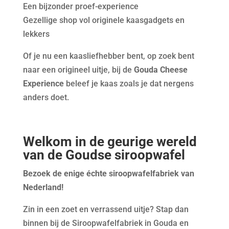
Een bijzonder proef-experience
Gezellige shop vol originele kaasgadgets en
lekkers
Of je nu een kaasliefhebber bent, op zoek bent
naar een origineel uitje, bij de
Gouda Cheese
Experience
beleef je kaas zoals je dat nergens
anders doet.
Welkom in de geurige wereld
van de Goudse siroopwafel
Bezoek de enige échte siroopwafelfabriek van
Nederland!
Zin in een zoet en verrassend uitje? Stap dan
binnen bij de Siroopwafelfabriek in Gouda en