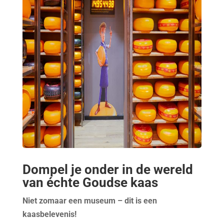
Dompel je onder in de wereld
van échte Goudse kaas
Niet zomaar een museum – dit is een
kaasbelevenis!