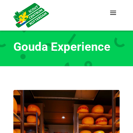
Gouda Experience