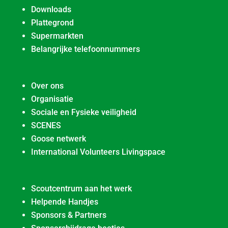
Downloads
Plattegrond
Supermarkten
Belangrijke telefoonnummers
Over ons
Organisatie
Sociale en Fysieke veiligheid
SCENES
Goose netwerk
International Volunteers Livingspace
Scoutcentrum aan het werk
Helpende Handjes
Sponsors & Partners