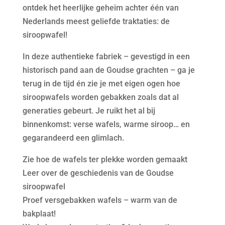
ontdek het heerlijke geheim achter één van
Nederlands meest geliefde traktaties: de
siroopwafel!
In deze authentieke fabriek – gevestigd in een
historisch pand aan de Goudse grachten – ga je
terug in de tijd én zie je met eigen ogen hoe
siroopwafels worden gebakken zoals dat al
generaties gebeurt. Je ruikt het al bij
binnenkomst: verse wafels, warme siroop… en
gegarandeerd een glimlach.
Zie hoe de wafels ter plekke worden gemaakt
Leer over de geschiedenis van de Goudse
siroopwafel
Proef versgebakken wafels – warm van de
bakplaat!