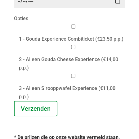
Opties
1 - Gouda Experience Combiticket (€23,50 p.p.)
2 - Alleen Gouda Cheese Experience (€14,00
p.p.)
3 - Alleen Sirooppwafel Experience (€11,00
p.p.)
* De prijzen die op onze website vermeld staan,