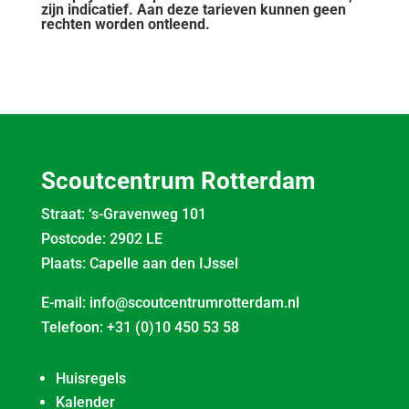
zijn indicatief. Aan deze tarieven kunnen geen
rechten worden ontleend.
Scoutcentrum Rotterdam
Straat: ‘s-Gravenweg 101
Postcode: 2902 LE
Plaats: Capelle aan den IJssel
E-mail:
info@scoutcentrumrotterdam.nl
Telefoon:
+31 (0)10 450 53 58
Huisregels
Kalender