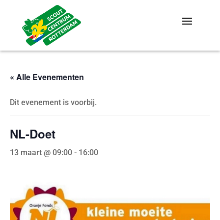
« Alle Evenementen
Dit evenement is voorbij.
NL-Doet
13 maart @ 09:00
-
16:00