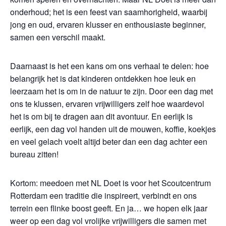
onderhoud; het is een feest van saamhorigheid, waarbij
jong en oud, ervaren klusser en enthousiaste beginner,
samen een verschil maakt.
Daarnaast is het een kans om ons verhaal te delen: hoe
belangrijk het is dat kinderen ontdekken hoe leuk en
leerzaam het is om in de natuur te zijn. Door een dag met
ons te klussen, ervaren vrijwilligers zelf hoe waardevol
het is om bij te dragen aan dit avontuur. En eerlijk is
eerlijk, een dag vol handen uit de mouwen, koffie, koekjes
en veel gelach voelt altijd beter dan een dag achter een
bureau zitten!
Kortom: meedoen met NL Doet is voor het Scoutcentrum
Rotterdam een traditie die inspireert, verbindt en ons
terrein een flinke boost geeft. En ja… we hopen elk jaar
weer op een dag vol vrolijke vrijwilligers die samen met