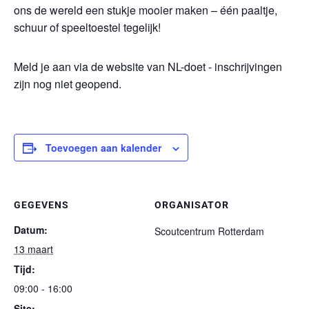
ons de wereld een stukje mooier maken – één paaltje,
schuur of speeltoestel tegelijk!
Meld je aan via de website van NL-doet - inschrijvingen
zijn nog niet geopend.
Toevoegen aan kalender
GEGEVENS
ORGANISATOR
Datum:
Scoutcentrum Rotterdam
13 maart
Tijd:
09:00 - 16:00
Site: