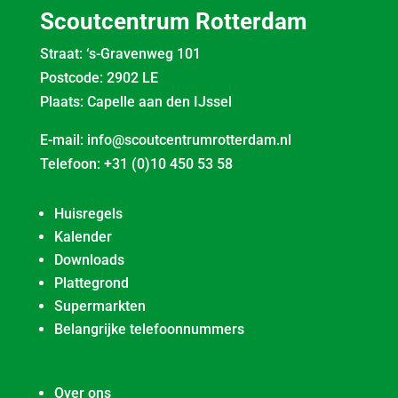
Scoutcentrum Rotterdam
Straat: ‘s-Gravenweg 101
Postcode: 2902 LE
Plaats: Capelle aan den IJssel
E-mail:
info@scoutcentrumrotterdam.nl
Telefoon:
+31 (0)10 450 53 58
Huisregels
Kalender
Downloads
Plattegrond
Supermarkten
Belangrijke telefoonnummers
Over ons