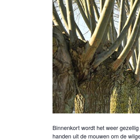
Binnenkort wordt het weer gezelli
handen uit de mouwen om de wilgen