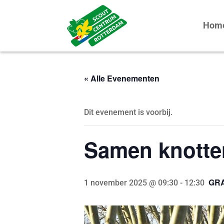
Hom
« Alle Evenementen
Dit evenement is voorbij.
Samen knotte
GRA
1 november 2025 @ 09:30
-
12:30