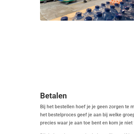
Betalen
Bij het bestellen hoef je je geen zorgen t
het bestelproces geef je aan bij welke groep 
precies waar je aan toe bent en kom je niet