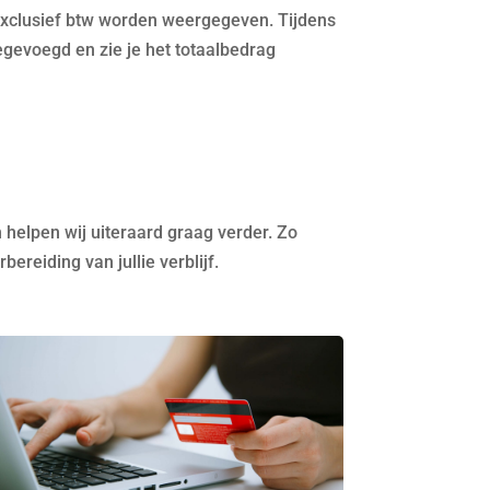
 exclusief btw worden weergegeven. Tijdens
egevoegd en zie je het totaalbedrag
 helpen wij uiteraard graag verder. Zo
reiding van jullie verblijf.