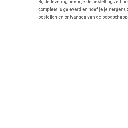
Bij de levering neem je de bestelling zelf i
compleet is geleverd en hoef je je nergens 
bestellen en ontvangen van de boodschappen