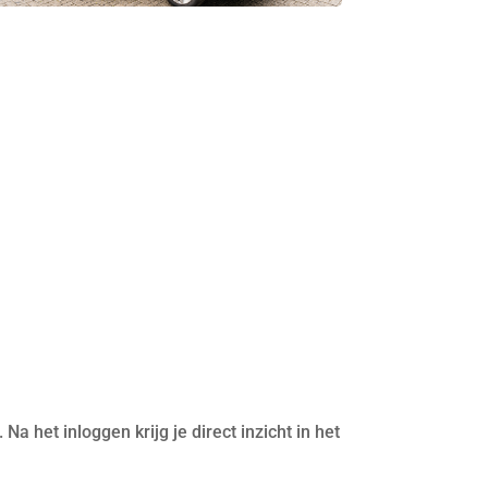
. Na het inloggen krijg je direct inzicht in het