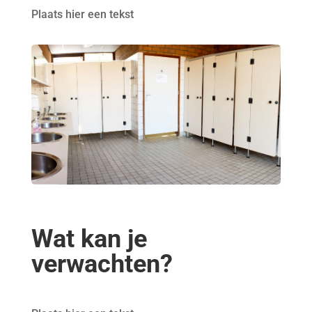
Plaats hier een tekst
Wat kan je
verwachten?