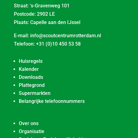
Straat: ‘s-Gravenweg 101
Postcode: 2902 LE
Plaats: Capelle aan den IJssel
E-mail:
info@scoutcentrumrotterdam.nl
Telefoon:
+31 (0)10 450 53 58
Huisregels
Kalender
Downloads
Plattegrond
Supermarkten
Belangrijke telefoonnummers
Over ons
Organisatie