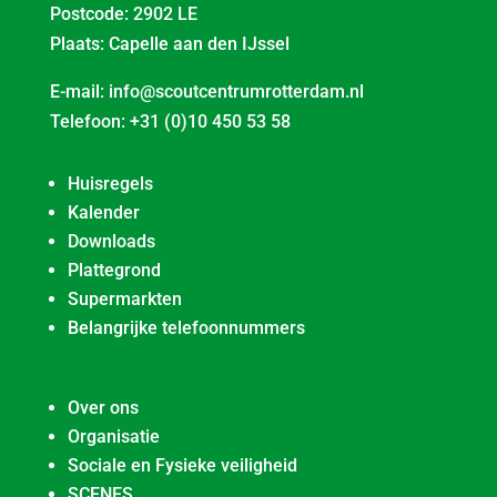
Postcode: 2902 LE
Plaats: Capelle aan den IJssel
E-mail:
info@scoutcentrumrotterdam.nl
Telefoon:
+31 (0)10 450 53 58
Huisregels
Kalender
Downloads
Plattegrond
Supermarkten
Belangrijke telefoonnummers
Over ons
Organisatie
Sociale en Fysieke veiligheid
SCENES