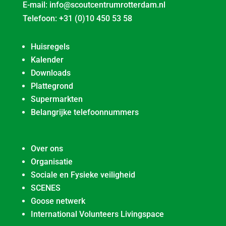
E-mail:
info@scoutcentrumrotterdam.nl
Telefoon:
+31 (0)10 450 53 58
Huisregels
Kalender
Downloads
Plattegrond
Supermarkten
Belangrijke telefoonnummers
Over ons
Organisatie
Sociale en Fysieke veiligheid
SCENES
Goose netwerk
International Volunteers Livingspace