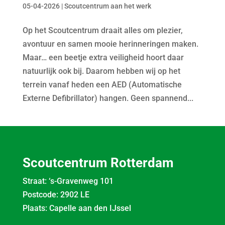
05-04-2026
|
Scoutcentrum aan het werk
Op het Scoutcentrum draait alles om plezier,
avontuur en samen mooie herinneringen maken.
Maar… een beetje extra veiligheid hoort daar
natuurlijk ook bij. Daarom hebben wij op het
terrein vanaf heden een AED (Automatische
Externe Defibrillator) hangen. Geen spannend...
Scoutcentrum Rotterdam
Straat: ‘s-Gravenweg 101
Postcode: 2902 LE
Plaats: Capelle aan den IJssel