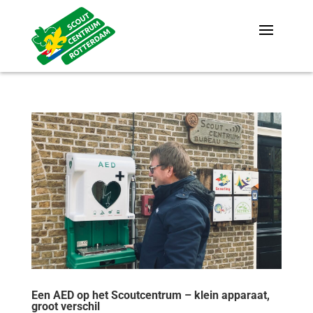
Een AED op het Scoutcentrum – klein apparaat,
groot verschil