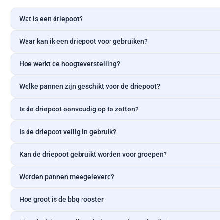
Wat is een driepoot?
Waar kan ik een driepoot voor gebruiken?
Hoe werkt de hoogteverstelling?
Welke pannen zijn geschikt voor de driepoot?
Is de driepoot eenvoudig op te zetten?
Is de driepoot veilig in gebruik?
Kan de driepoot gebruikt worden voor groepen?
Worden pannen meegeleverd?
Hoe groot is de bbq rooster