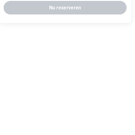
Nu reserveren