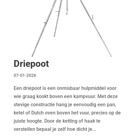
Driepoot
07-01-2026
Een driepoot is een onmisbaar hulpmiddel voor
wie graag kookt boven een kampvuur. Met deze
stevige constructie hang je eenvoudig een pan,
ketel of Dutch oven boven het vuur, precies op de
juiste hoogte. Door de ketting of haak te
verstellen bepaal je zelf hoe dicht je...