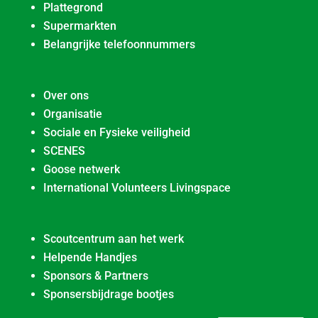
Plattegrond
Supermarkten
Belangrijke telefoonnummers
Over ons
Organisatie
Sociale en Fysieke veiligheid
SCENES
Goose netwerk
International Volunteers Livingspace
Scoutcentrum aan het werk
Helpende Handjes
Sponsors & Partners
Sponsersbijdrage bootjes