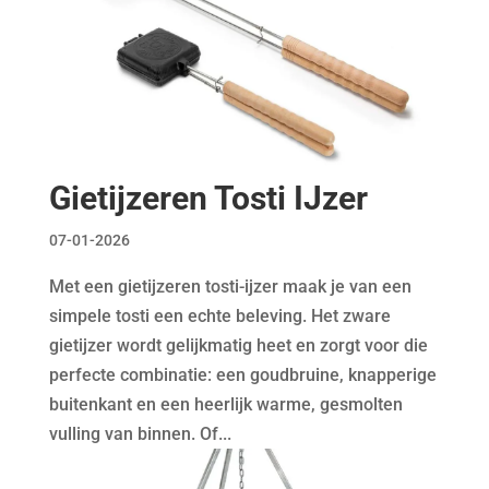
Gietijzeren Tosti IJzer
07-01-2026
Met een gietijzeren tosti-ijzer maak je van een
simpele tosti een echte beleving. Het zware
gietijzer wordt gelijkmatig heet en zorgt voor die
perfecte combinatie: een goudbruine, knapperige
buitenkant en een heerlijk warme, gesmolten
vulling van binnen. Of...