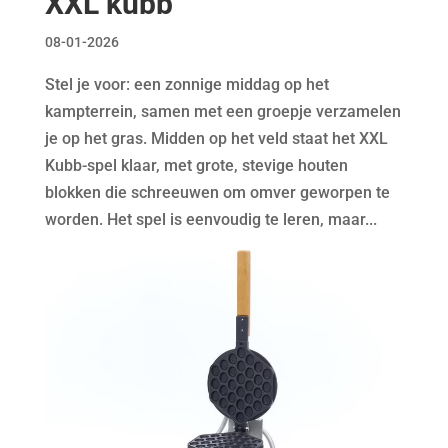
XXL kubb
08-01-2026
Stel je voor: een zonnige middag op het
kampterrein, samen met een groepje verzamelen
je op het gras. Midden op het veld staat het XXL
Kubb-spel klaar, met grote, stevige houten
blokken die schreeuwen om omver geworpen te
worden. Het spel is eenvoudig te leren, maar...