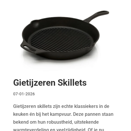
Gietijzeren Skillets
07-01-2026
Gietijzeren skillets zijn echte klassiekers in de
keuken én bij het kampvuur. Deze pannen staan
bekend om hun robuustheid, uitstekende
warmteverdeling en veelzijdigheid. Of je nu