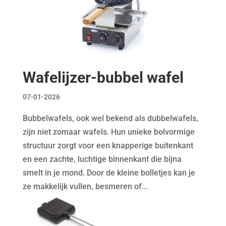
Wafelijzer-bubbel wafel
07-01-2026
Bubbelwafels, ook wel bekend als dubbelwafels,
zijn niet zomaar wafels. Hun unieke bolvormige
structuur zorgt voor een knapperige buitenkant
en een zachte, luchtige binnenkant die bijna
smelt in je mond. Door de kleine bolletjes kan je
ze makkelijk vullen, besmeren of...