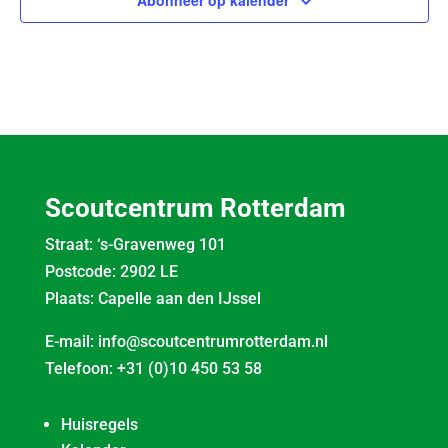
Scoutcentrum Rotterdam
Straat: ‘s-Gravenweg 101
Postcode: 2902 LE
Plaats: Capelle aan den IJssel
E-mail:
info@scoutcentrumrotterdam.nl
Telefoon:
+31 (0)10 450 53 58
Huisregels