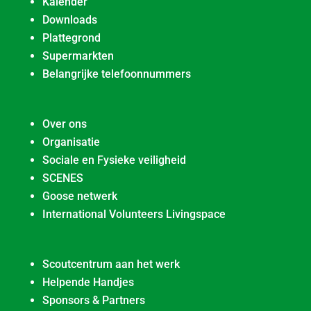
Kalender
Downloads
Plattegrond
Supermarkten
Belangrijke telefoonnummers
Over ons
Organisatie
Sociale en Fysieke veiligheid
SCENES
Goose netwerk
International Volunteers Livingspace
Scoutcentrum aan het werk
Helpende Handjes
Sponsors & Partners