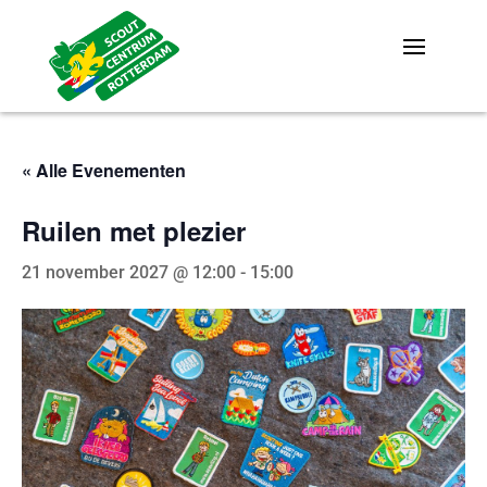
« Alle Evenementen
Ruilen met plezier
21 november 2027 @ 12:00
-
15:00