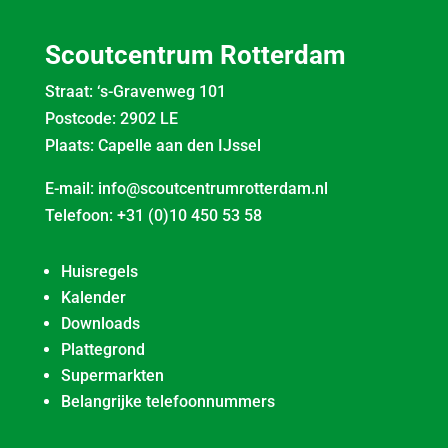
Scoutcentrum Rotterdam
Straat: ‘s-Gravenweg 101
Postcode: 2902 LE
Plaats: Capelle aan den IJssel
E-mail:
info@scoutcentrumrotterdam.nl
Telefoon:
+31 (0)10 450 53 58
Huisregels
Kalender
Downloads
Plattegrond
Supermarkten
Belangrijke telefoonnummers