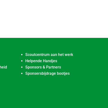
Scoutcentrum aan het werk
Helpende Handjes
heid
Sponsors & Partners
Sponsersbijdrage bootjes